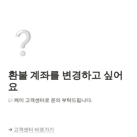
❔
환불 계좌를 변경하고 싶어
요
 케미 고객센터로 문의 부탁드립니다.
→ 
고객센터 바로가기